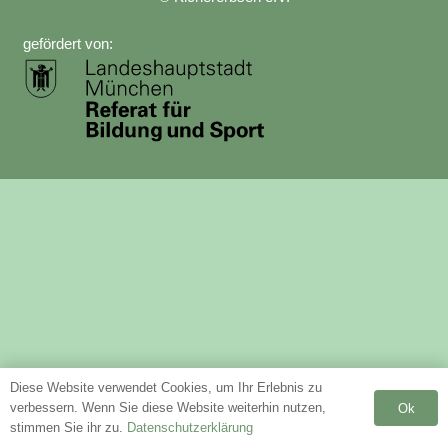
gefördert von:
Diese Website verwendet Cookies, um Ihr Erlebnis zu
verbessern. Wenn Sie diese Website weiterhin nutzen,
Ok
stimmen Sie ihr zu.
Datenschutzerklärung