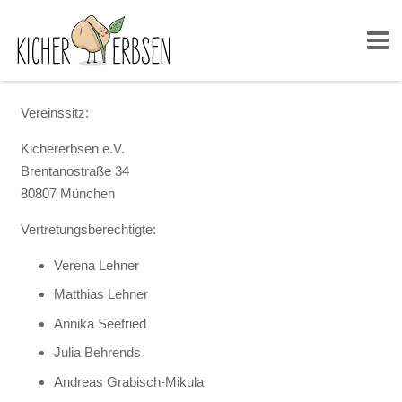
Vereinssitz:
Kichererbsen e.V.
Brentanostraße 34
80807 München
Vertretungsberechtigte:
Verena Lehner
Matthias Lehner
Annika Seefried
Julia Behrends
Andreas Grabisch-Mikula