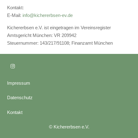
Kontakt:
E-Mail:
info@kichererbsen-ev.de
Kichererbsen e.V. ist eingetragen im Vereinsregister
Amtsgericht München: VR 209942
Steuernummer: 143/217/91108; Finanzamt München
Impressum
Datenschutz
Kontakt
© Kichererbsen e.V.